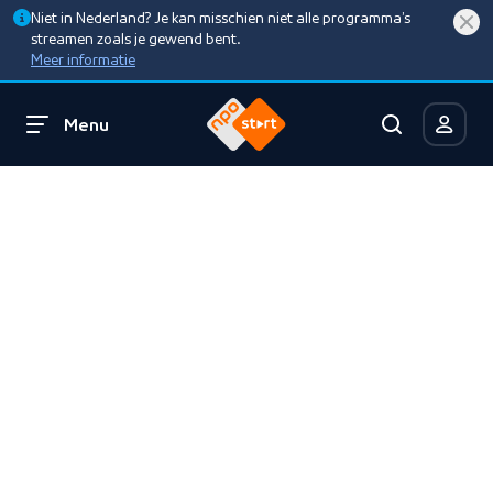
Niet in Nederland? Je kan misschien niet alle programma’s
streamen zoals je gewend bent.
Meer informatie
Menu