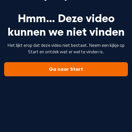
Hmm… Deze video
kunnen we niet vinden
Het lijkt erop dat deze video niet bestaat. Neem een kijkje op
Start en ontdek wat er wel te vinden is.
Ga naar Start