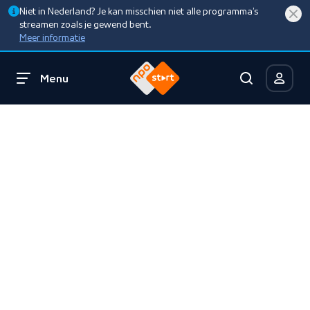
Niet in Nederland? Je kan misschien niet alle programma’s
streamen zoals je gewend bent.
Meer informatie
Menu