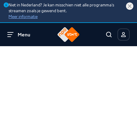
Niet in Nederland? Je kan misschien niet alle programma’s
streamen zoals je gewend bent.
Meer informatie
Menu