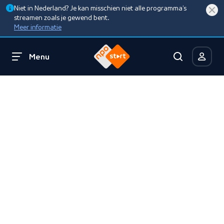
Niet in Nederland? Je kan misschien niet alle programma’s
streamen zoals je gewend bent.
Meer informatie
Menu