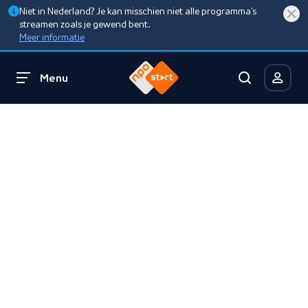
Niet in Nederland? Je kan misschien niet alle programma’s
streamen zoals je gewend bent.
Meer informatie
Menu