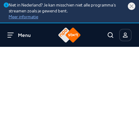
Niet in Nederland? Je kan misschien niet alle programma’s
streamen zoals je gewend bent.
Meer informatie
Menu