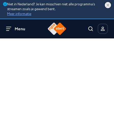
Niet in Nederland? Je kan misschien niet alle programma’s
streamen zoals je gewend bent.
Meer informatie
Menu