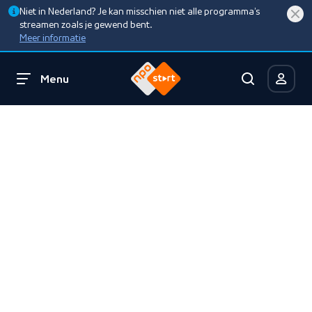
Niet in Nederland? Je kan misschien niet alle programma’s
streamen zoals je gewend bent.
Meer informatie
Menu