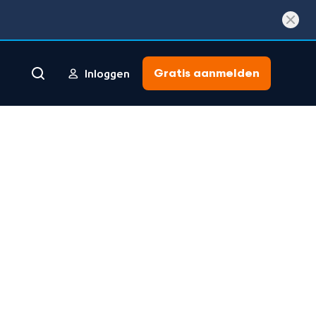
Gratis aanmelden
Inloggen