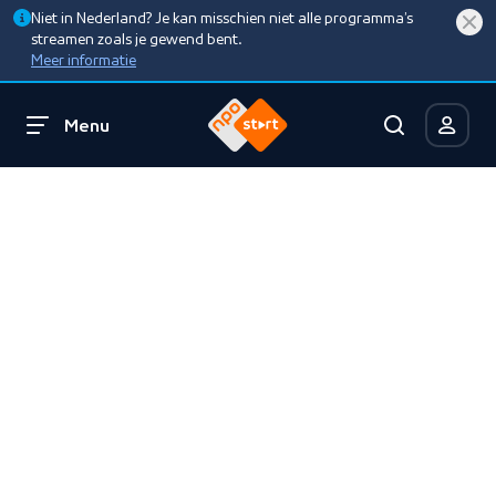
Niet in Nederland? Je kan misschien niet alle programma’s
streamen zoals je gewend bent.
Meer informatie
Menu