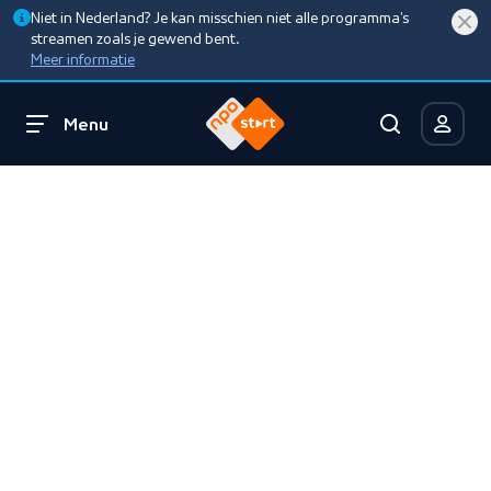
Niet in Nederland? Je kan misschien niet alle programma’s
streamen zoals je gewend bent.
Meer informatie
Menu