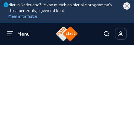
Niet in Nederland? Je kan misschien niet alle programma’s
streamen zoals je gewend bent.
Meer informatie
Menu