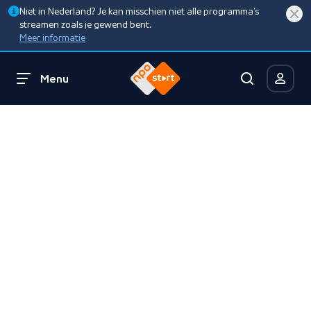
Niet in Nederland? Je kan misschien niet alle programma’s
streamen zoals je gewend bent.
Meer informatie
Menu