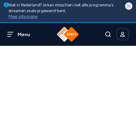
Niet in Nederland? Je kan misschien niet alle programma’s
streamen zoals je gewend bent.
Meer informatie
Menu