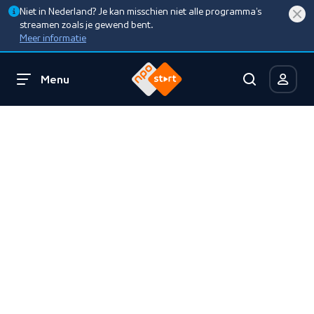
Niet in Nederland? Je kan misschien niet alle programma’s
streamen zoals je gewend bent.
Meer informatie
Menu