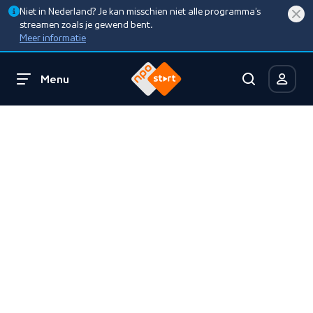
Niet in Nederland? Je kan misschien niet alle programma’s
streamen zoals je gewend bent.
Meer informatie
Menu