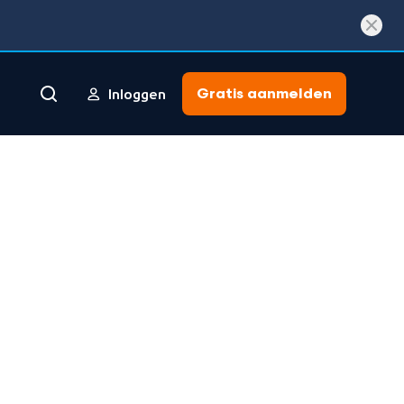
Gratis aanmelden
Inloggen