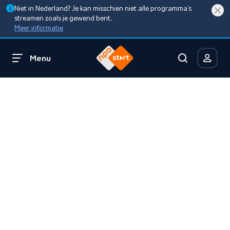
Niet in Nederland? Je kan misschien niet alle programma’s
streamen zoals je gewend bent.
Meer informatie
Menu