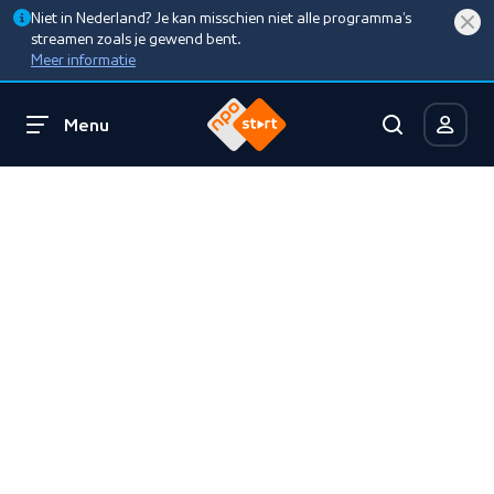
Niet in Nederland? Je kan misschien niet alle programma’s
streamen zoals je gewend bent.
Meer informatie
Menu