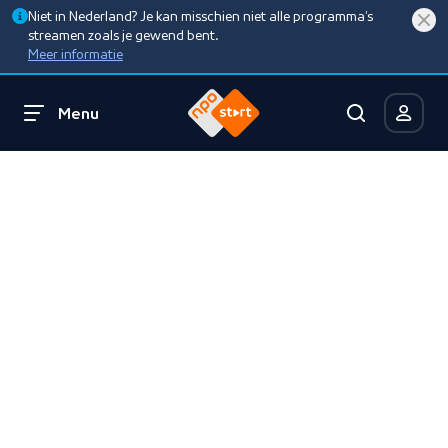
Niet in Nederland? Je kan misschien niet alle programma’s
streamen zoals je gewend bent.
Meer informatie
Menu