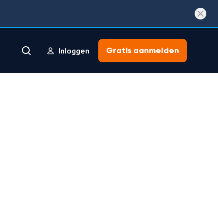
Gratis aanmelden
Inloggen