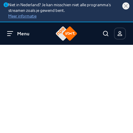
Niet in Nederland? Je kan misschien niet alle programma’s
streamen zoals je gewend bent.
Meer informatie
Menu