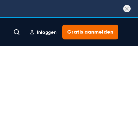
Gratis aanmelden
Inloggen