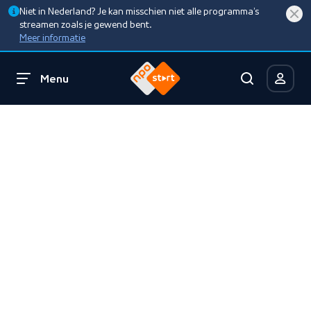
Niet in Nederland? Je kan misschien niet alle programma’s
streamen zoals je gewend bent.
Meer informatie
Menu