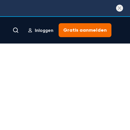
Gratis aanmelden
Inloggen