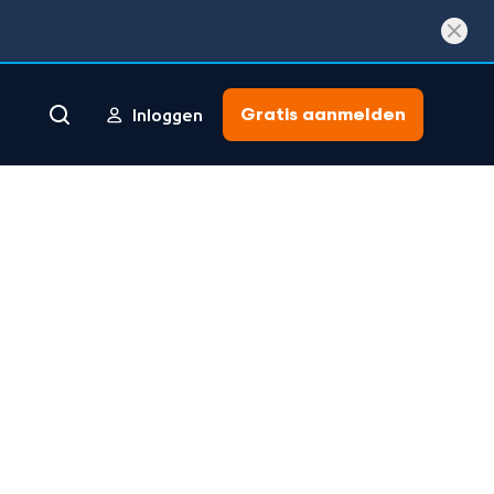
Gratis aanmelden
Inloggen