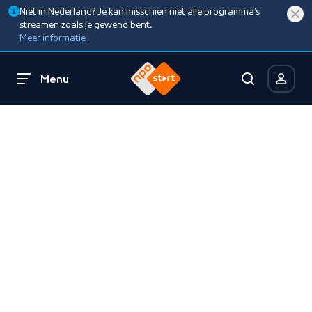
Niet in Nederland? Je kan misschien niet alle programma’s
streamen zoals je gewend bent.
Meer informatie
Menu