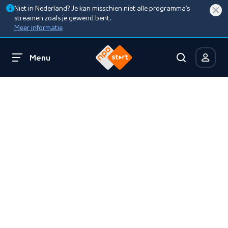
Niet in Nederland? Je kan misschien niet alle programma’s
streamen zoals je gewend bent.
Meer informatie
Menu