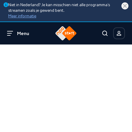
Niet in Nederland? Je kan misschien niet alle programma’s
streamen zoals je gewend bent.
Meer informatie
Menu