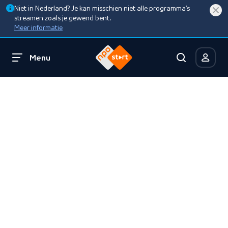
Niet in Nederland? Je kan misschien niet alle programma’s
streamen zoals je gewend bent.
Meer informatie
Menu