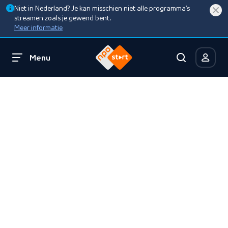
Niet in Nederland? Je kan misschien niet alle programma’s
streamen zoals je gewend bent.
Meer informatie
Menu