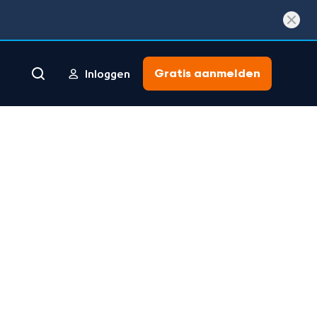
Gratis aanmelden
Inloggen