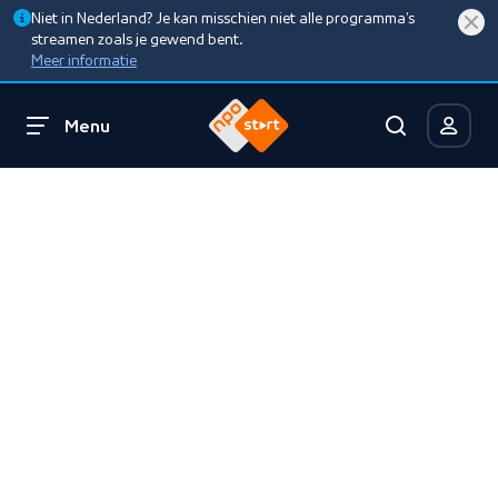
Niet in Nederland? Je kan misschien niet alle programma’s
streamen zoals je gewend bent.
Meer informatie
Menu