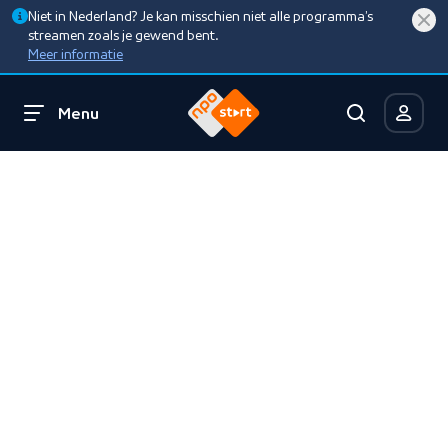
Niet in Nederland? Je kan misschien niet alle programma’s
streamen zoals je gewend bent.
Meer informatie
Menu