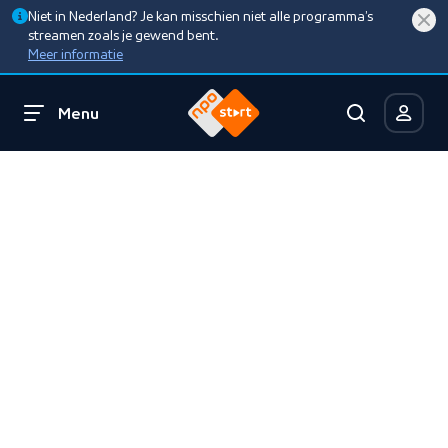
Niet in Nederland? Je kan misschien niet alle programma’s
streamen zoals je gewend bent.
Meer informatie
Menu