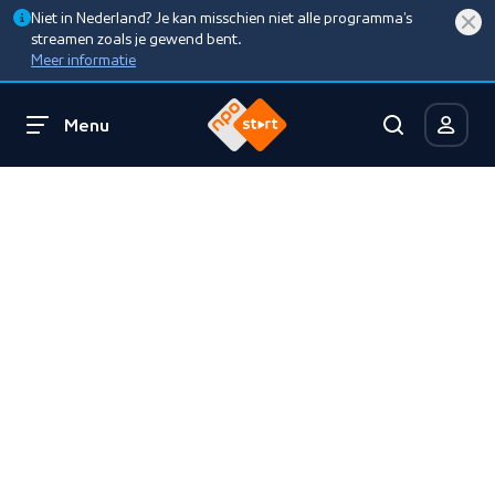
Niet in Nederland? Je kan misschien niet alle programma’s
streamen zoals je gewend bent.
Meer informatie
Menu