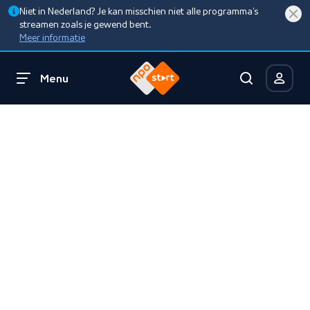
Niet in Nederland? Je kan misschien niet alle programma’s
streamen zoals je gewend bent.
Meer informatie
Menu