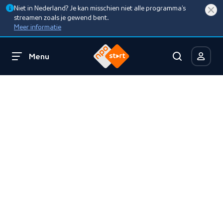
Niet in Nederland? Je kan misschien niet alle programma’s
streamen zoals je gewend bent.
Meer informatie
Menu