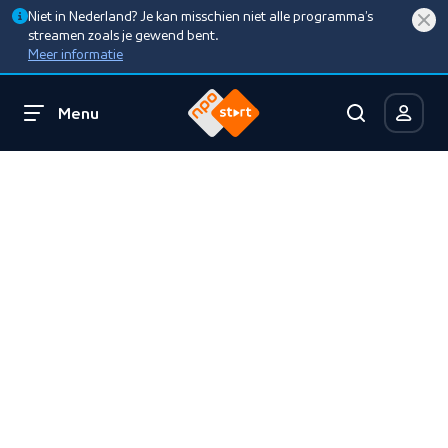
Niet in Nederland? Je kan misschien niet alle programma’s
streamen zoals je gewend bent.
Meer informatie
Menu