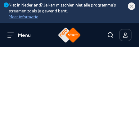
Niet in Nederland? Je kan misschien niet alle programma’s
streamen zoals je gewend bent.
Meer informatie
Menu