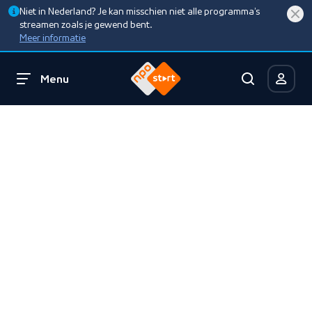
Niet in Nederland? Je kan misschien niet alle programma’s
streamen zoals je gewend bent.
Meer informatie
Menu