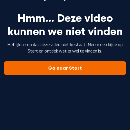
Hmm… Deze video
kunnen we niet vinden
Het lijkt erop dat deze video niet bestaat. Neem een kijkje op
Start en ontdek wat er wel te vinden is.
Ga naar Start