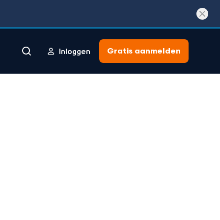
Gratis aanmelden
Inloggen