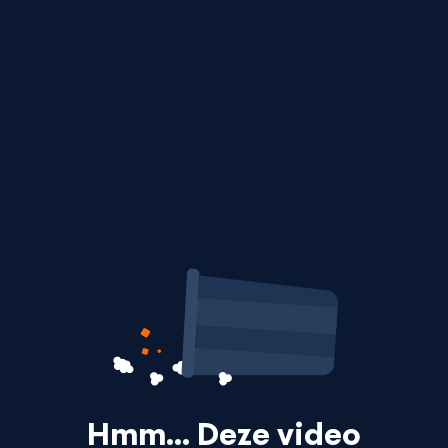
Hmm… Deze video