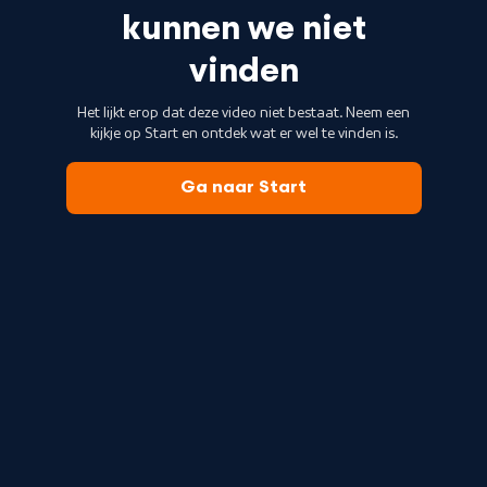
kunnen we niet
vinden
Het lijkt erop dat deze video niet bestaat. Neem een
kijkje op Start en ontdek wat er wel te vinden is.
Ga naar Start