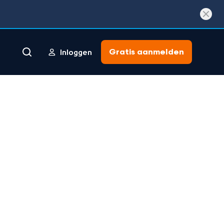
Gratis aanmelden
Inloggen