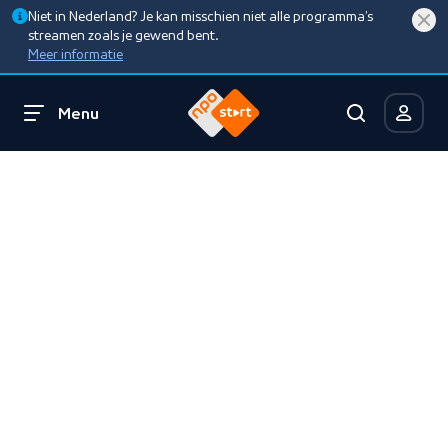
Niet in Nederland? Je kan misschien niet alle programma’s
streamen zoals je gewend bent.
Meer informatie
Menu