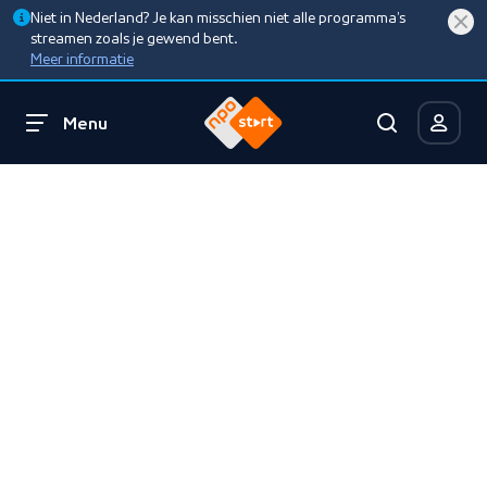
Niet in Nederland? Je kan misschien niet alle programma’s
streamen zoals je gewend bent.
Meer informatie
Menu