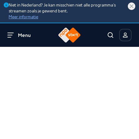
Niet in Nederland? Je kan misschien niet alle programma’s
streamen zoals je gewend bent.
Meer informatie
Menu