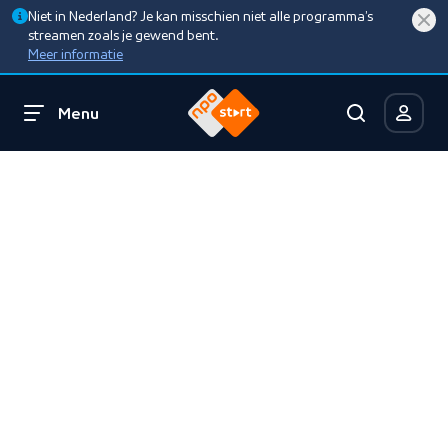
Niet in Nederland? Je kan misschien niet alle programma’s
streamen zoals je gewend bent.
Meer informatie
Menu